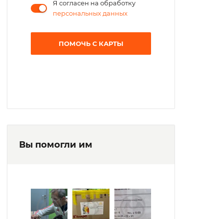
Я согласен на обработку
персональных данных
ПОМОЧЬ С КАРТЫ
Вы помогли им