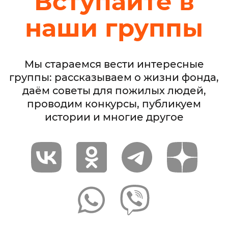
Вступайте в
наши группы
Мы стараемся вести интересные
группы: рассказываем о жизни фонда,
даём советы для пожилых людей,
проводим конкурсы, публикуем
истории и многие другое