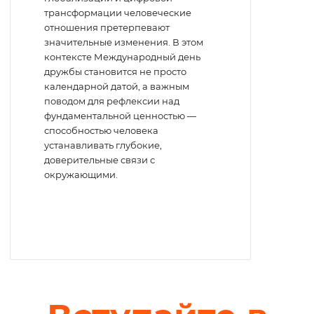
трансформации человеческие
отношения претерпевают
значительные изменения. В этом
контексте Международный день
дружбы становится не просто
календарной датой, а важным
поводом для рефлексии над
фундаментальной ценностью —
способностью человека
устанавливать глубокие,
доверительные связи с
окружающими.