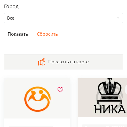
Город
Все
Показать на карте