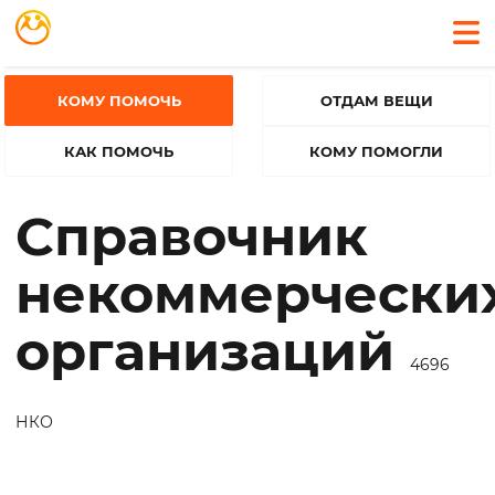
КОМУ ПОМОЧЬ
ОТДАМ ВЕЩИ
КАК ПОМОЧЬ
КОМУ ПОМОГЛИ
Справочник
некоммерчески
организаций
4696
НКО