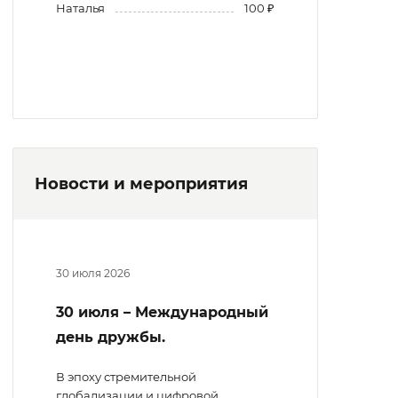
Наталья
100 ₽
Новости и мероприятия
30 июля 2026
30 июля – Международный
день дружбы.
В эпоху стремительной
глобализации и цифровой