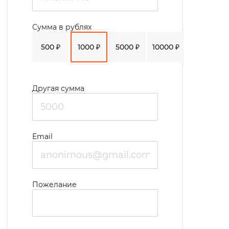
Сумма в рублях
500 ₽
1000 ₽
5000 ₽
10000 ₽
Другая сумма
Email
Пожелание