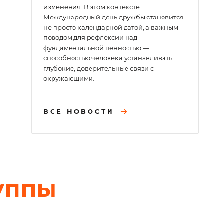
изменения. В этом контексте
Международный день дружбы становится
не просто календарной датой, а важным
поводом для рефлексии над
фундаментальной ценностью —
способностью человека устанавливать
глубокие, доверительные связи с
окружающими.
ВСЕ НОВОСТИ
уппы