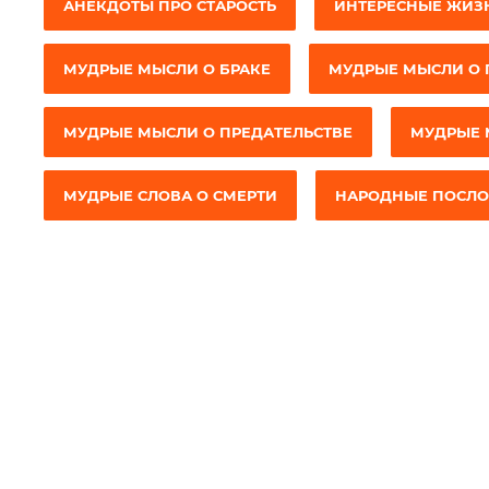
АНЕКДОТЫ ПРО СТАРОСТЬ
ИНТЕРЕСНЫЕ ЖИЗ
МУДРЫЕ МЫСЛИ О БРАКЕ
МУДРЫЕ МЫСЛИ О 
МУДРЫЕ МЫСЛИ О ПРЕДАТЕЛЬСТВЕ
МУДРЫЕ 
МУДРЫЕ СЛОВА О СМЕРТИ
НАРОДНЫЕ ПОСЛО