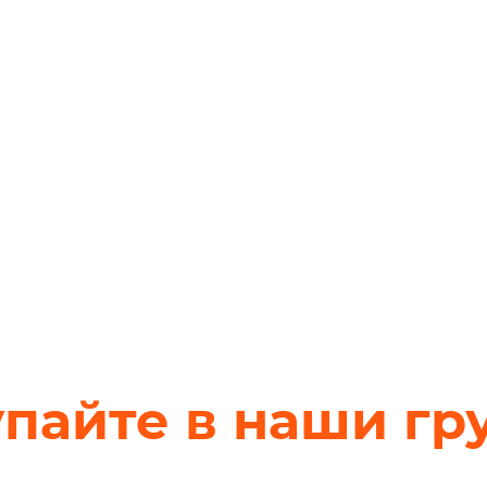
упайте в наши гр