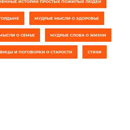
НЕННЫЕ ИСТОРИИ ПРОСТЫХ ПОЖИЛЫХ ЛЮДЕЙ
ГОРДЫНЕ
МУДРЫЕ МЫСЛИ О ЗДОРОВЬЕ
МЫСЛИ О СЕМЬЕ
МУДРЫЕ СЛОВА О ЖИЗНИ
ВИЦЫ И ПОГОВОРКИ О СТАРОСТИ
СТИХИ