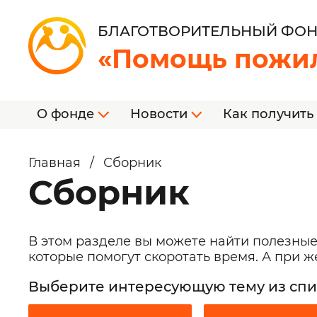
БЛАГОТВОРИТЕЛЬНЫЙ ФО
«Помощь пожи
О фонде
Новости
Как получить
Главная
/
Сборник
Сборник
В этом разделе вы можете найти полезные
которые помогут скоротать время. А при 
Выберите интересующую тему из спи