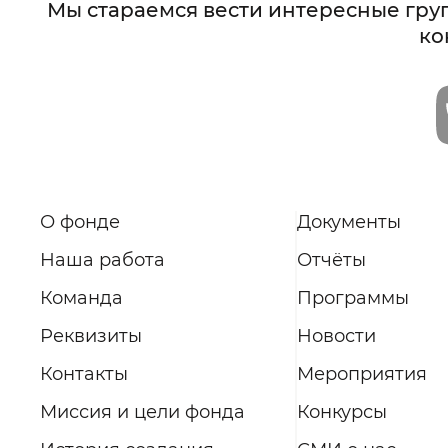
Мы стараемся вести интересные гру
ко
О фонде
Документы
Наша работа
Отчёты
Команда
Программы
Реквизиты
Новости
Контакты
Мероприятия
Миссия и цели фонда
Конкурсы