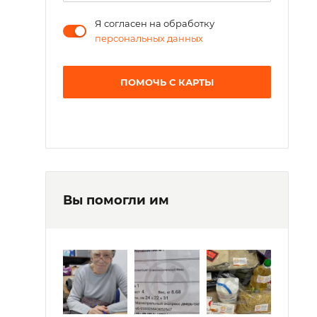
Я согласен на обработку
персональных данных
ПОМОЧЬ С КАРТЫ
Вы помогли им