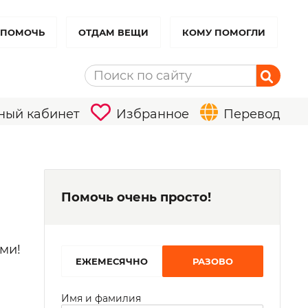
 ПОМОЧЬ
ОТДАМ ВЕЩИ
КОМУ ПОМОГЛИ
ный кабинет
Избранное
Перевод
Помочь очень просто!
ми!
EЖЕМЕСЯЧНО
РАЗОВО
Имя и фамилия