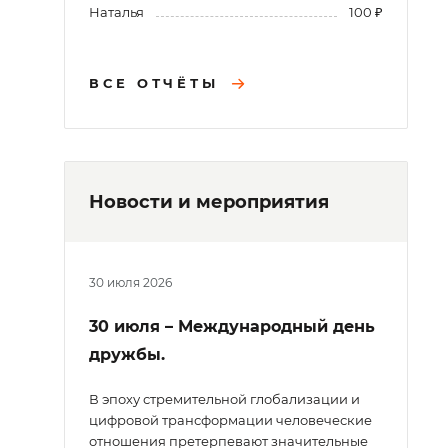
Наталья
100 ₽
ВСЕ ОТЧЁТЫ
Новости и мероприятия
30 июля 2026
30 июля – Международный день
дружбы.
В эпоху стремительной глобализации и
цифровой трансформации человеческие
отношения претерпевают значительные