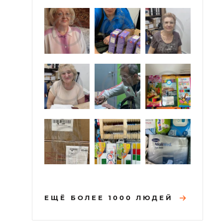
ЕЩЁ БОЛЕЕ 1000 ЛЮДЕЙ