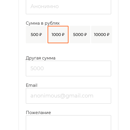
Сумма в рублях
500 ₽
1000 ₽
5000 ₽
10000 ₽
Другая сумма
Email
Пожелание