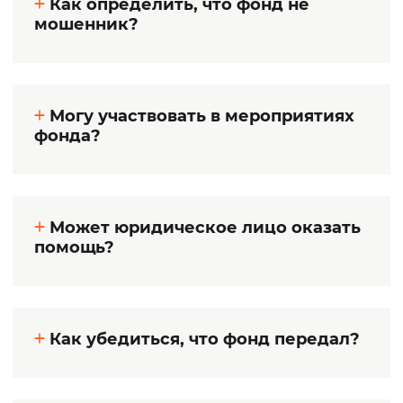
Как определить, что фонд не
мошенник?
Могу участвовать в мероприятиях
фонда?
Может юридическое лицо оказать
помощь?
Как убедиться, что фонд передал?