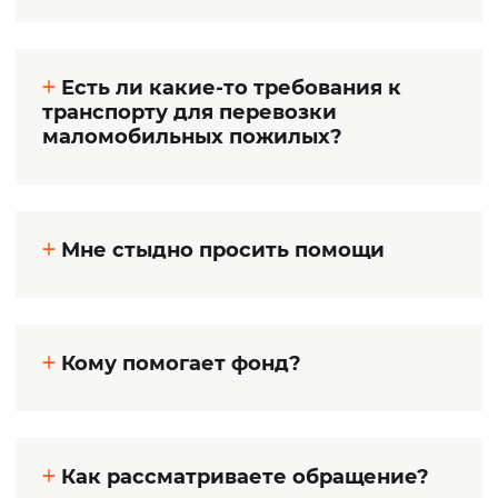
Есть ли какие-то требования к
транспорту для перевозки
маломобильных пожилых?
Мне стыдно просить помощи
Кому помогает фонд?
Как рассматриваете обращение?