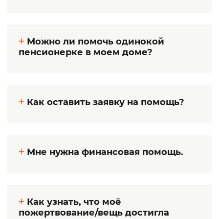
Можно ли помочь одинокой
пенсионерке в моем доме?
Как оставить заявку на помощь?
Мне нужна финансовая помощь.
Как узнать, что моё
пожертвование/вещь достигла