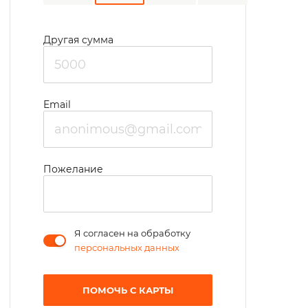
Другая сумма
Email
Пожелание
Я согласен на обработку
персональных данных
ПОМОЧЬ С КАРТЫ