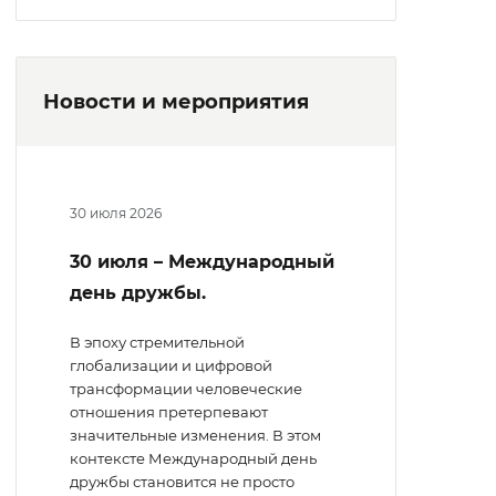
Новости и мероприятия
30 июля 2026
30 июля – Международный
день дружбы.
В эпоху стремительной
глобализации и цифровой
трансформации человеческие
отношения претерпевают
значительные изменения. В этом
контексте Международный день
дружбы становится не просто