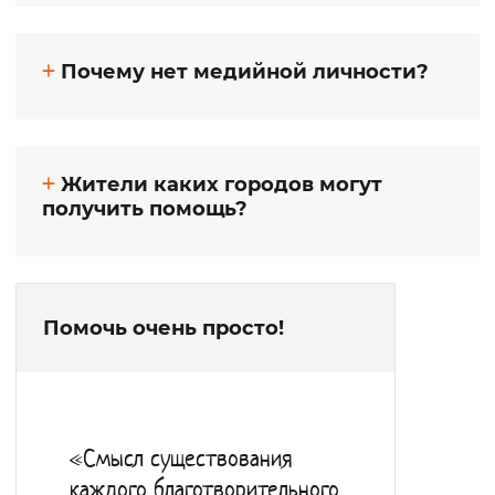
Почему нет медийной личности?
Жители каких городов могут
получить помощь?
Помочь очень просто!
«Смысл существования
каждого благотворительного