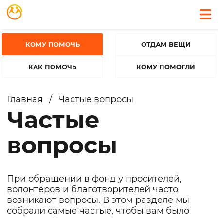
КОМУ ПОМОЧЬ
ОТДАМ ВЕЩИ
КАК ПОМОЧЬ
КОМУ ПОМОГЛИ
Главная
/
Частые вопросы
Частые
вопросы
При обращении в фонд у просителей,
волонтёров и благотворителей часто
возникают вопросы. В этом разделе мы
собрали самые частые, чтобы вам было