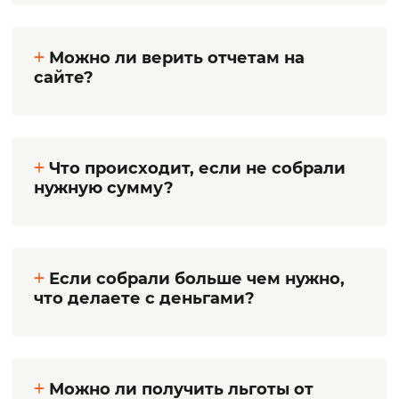
Можно ли верить отчетам на
сайте?
Что происходит, если не собрали
нужную сумму?
Если собрали больше чем нужно,
что делаете с деньгами?
Можно ли получить льготы от