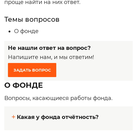
проще найти на них ответ.
Темы вопросов
О фонде
Не нашли ответ на вопрос?
Напишите нам, и мы ответим!
ЗАДАТЬ ВОПРОС
О ФОНДЕ
Вопросы, касающиеся работы фонда.
Какая у фонда отчётность?