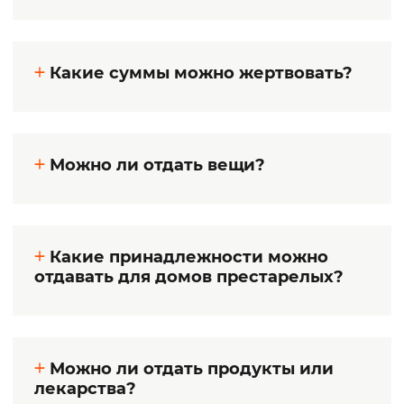
Какие суммы можно жертвовать?
Можно ли отдать вещи?
Какие принадлежности можно
отдавать для домов престарелых?
Можно ли отдать продукты или
лекарства?