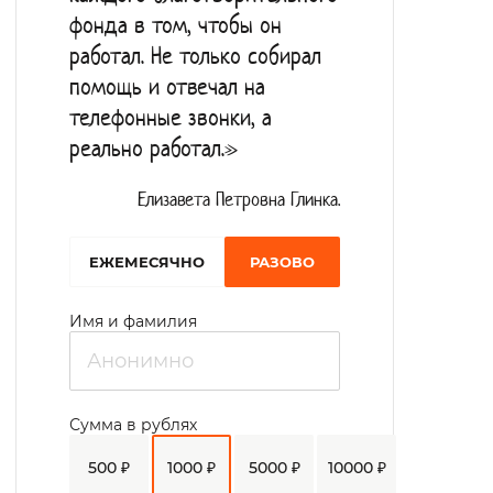
фонда в том, чтобы он
работал. Не только собирал
помощь и отвечал на
телефонные звонки, а
реально работал.»
Елизавета Петровна Глинка.
EЖЕМЕСЯЧНО
РАЗОВО
Имя и фамилия
Сумма в рублях
500 ₽
1000 ₽
5000 ₽
10000 ₽