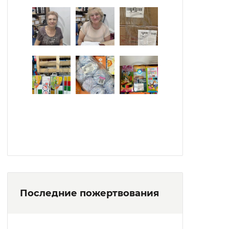
Последние пожертвования