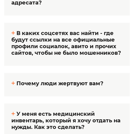
адресата?
В каких соцсетях вас найти - где
будут ссылки на все официальные
профили социалок, авито и прочих
сайтов, чтобы не было мошенников?
Почему люди жертвуют вам?
У меня есть медицинский
инвентарь, который я хочу отдать на
нужды. Как это сделать?