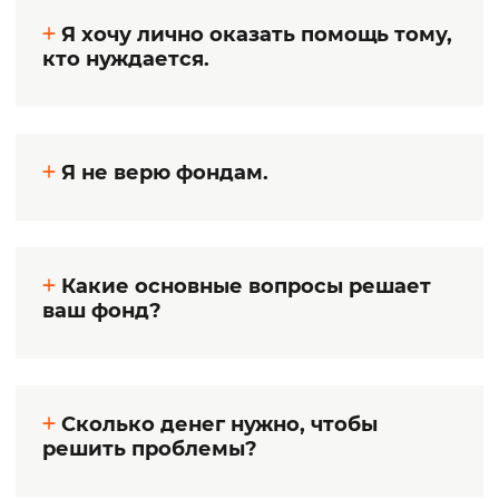
Я хочу лично оказать помощь тому,
кто нуждается.
Я не верю фондам.
Какие основные вопросы решает
ваш фонд?
Сколько денег нужно, чтобы
решить проблемы?