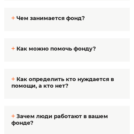
Чем занимается фонд?
Как можно помочь фонду?
Как определить кто нуждается в
помощи, а кто нет?
Зачем люди работают в вашем
фонде?