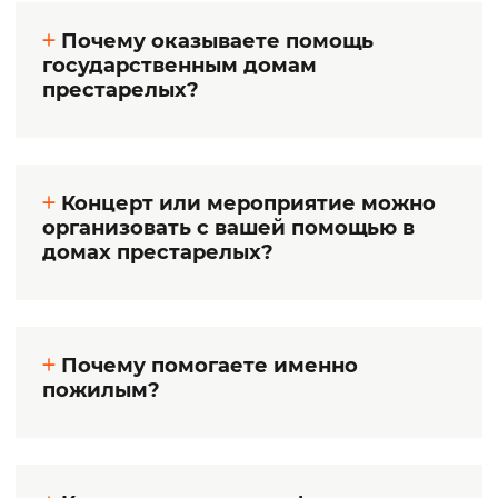
Почему оказываете помощь
государственным домам
престарелых?
Концерт или мероприятие можно
организовать с вашей помощью в
домах престарелых?
Почему помогаете именно
пожилым?