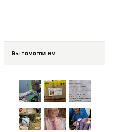
Вы помогли им