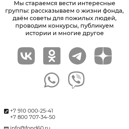
Мы стараемся вести интересные
группы: рассказываем о жизни фонда,
даём советы для пожилых людей,
проводим конкурсы, публикуем
истории и многие другое
+7 910 000-25-41
+7 800 707-34-50
info@fond60.ru