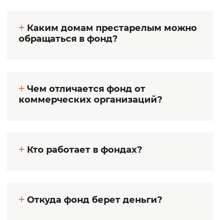
Каким домам престарелым можно
обращаться в фонд?
Чем отличается фонд от
коммерческих организаций?
Кто работает в фондах?
Откуда фонд берет деньги?