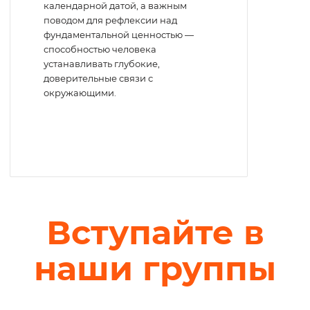
календарной датой, а важным
поводом для рефлексии над
фундаментальной ценностью —
способностью человека
устанавливать глубокие,
доверительные связи с
окружающими.
Вступайте в
наши группы