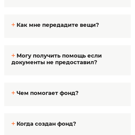
Как мне передадите вещи?
Могу получить помощь если
документы не предоставил?
Чем помогает фонд?
Когда создан фонд?