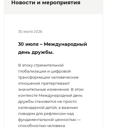
Новости и мероприятия
30 июля 2026
30 июля – Международный
день дружбы.
В эпоху стремительной
глобализации и цифровой
трансформации человеческие
отношения претерпевают
значительные изменения. В этом
контексте Международный день
дружбы становится не просто
календарной датой, а важным
поводом для рефлексии над
фундаментальной ценностью —
способностью человека