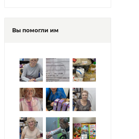
Вы помогли им