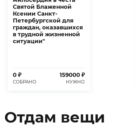
Святой Блаженной
Ксении Санкт-
Петербургской для
граждан, оказавшихся
в трудной жизненной
ситуации"
0 ₽
159000 ₽
СОБРАНО
НУЖНО
Отдам вещи