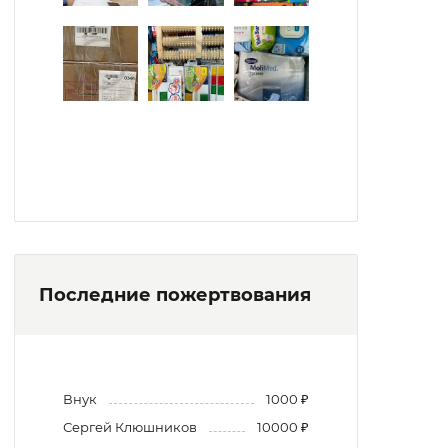
Последние пожертвования
Внук
1000 ₽
Сергей Клюшников
10000 ₽