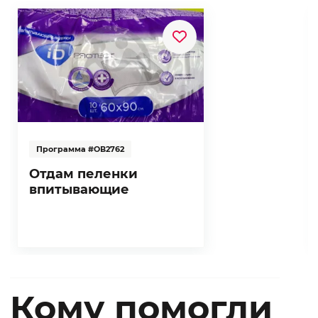
Программа #ОВ2762
Отдам пеленки
впитывающие
Кому помогли