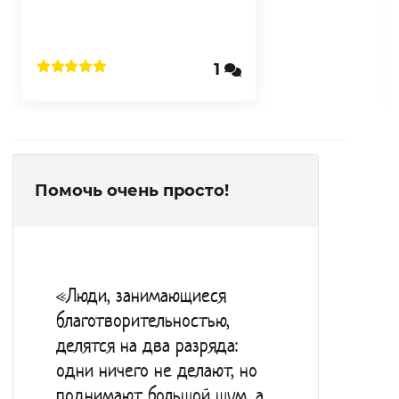
1
Помочь очень просто!
«Люди, занимающиеся
благотворительностью,
делятся на два разряда:
одни ничего не делают, но
поднимают большой шум, а