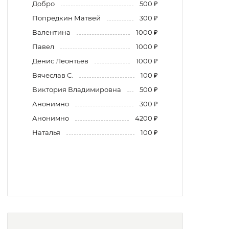
Добро
500 ₽
Попредкин Матвей
300 ₽
Валентина
1000 ₽
Павел
1000 ₽
Денис Леонтьев
1000 ₽
Вячеслав С.
100 ₽
Виктория Владимировна
500 ₽
Анонимно
300 ₽
Анонимно
4200 ₽
Наталья
100 ₽