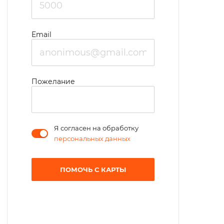
Email
Пожелание
Я согласен на обработку
персональных данных
ПОМОЧЬ С КАРТЫ