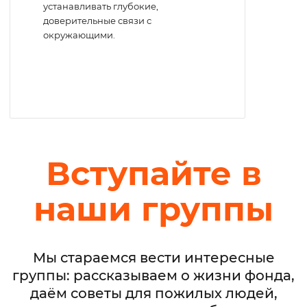
устанавливать глубокие,
доверительные связи с
окружающими.
Вступайте в
наши группы
Мы стараемся вести интересные
группы: рассказываем о жизни фонда,
даём советы для пожилых людей,