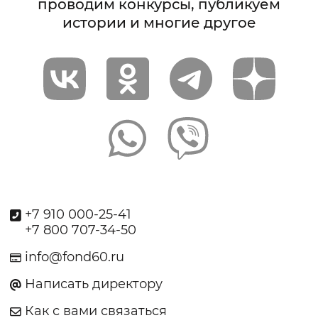
проводим конкурсы, публикуем
истории и многие другое
+7 910 000-25-41
+7 800 707-34-50
info@fond60.ru
Написать директору
Как с вами связаться