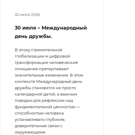
30 июля 2026
30 июля – Международный
день дружбы.
В эпоху стремительной
глобализации и цифровой
трансформации человеческие
отношения претерпевают
значительные изменения. В этом
контексте Международный день
дружбы становится не просто
календарной датой, а важным
поводом для рефлексии над
фундаментальной ценностью —
способностью человека
устанавливать глубокие,
доверительные связи с
окружающими.