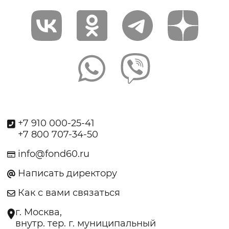
+7 910 000-25-41
+7 800 707-34-50
info@fond60.ru
Написать директору
Как с вами связаться
г. Москва,
внутр. тер. г. муниципальный