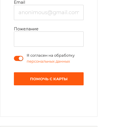
Email
Пожелание
Я согласен на обработку
персональных данных
ПОМОЧЬ С КАРТЫ