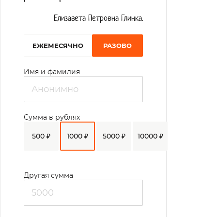
Елизавета Петровна Глинка.
EЖЕМЕСЯЧНО
РАЗОВО
Имя и фамилия
Сумма в рублях
500 ₽
1000 ₽
5000 ₽
10000 ₽
Другая сумма