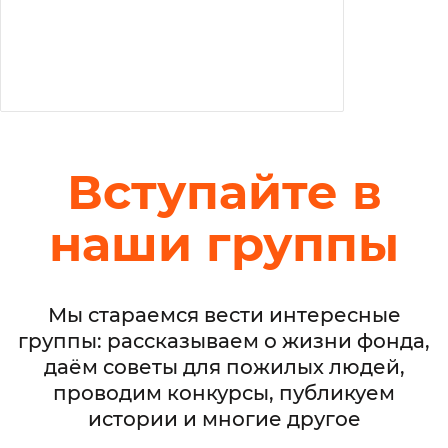
Вступайте в
наши группы
Мы стараемся вести интересные
группы: рассказываем о жизни фонда,
даём советы для пожилых людей,
проводим конкурсы, публикуем
истории и многие другое