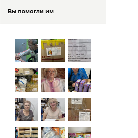
Вы помогли им