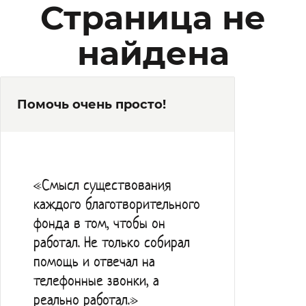
Страница не
найдена
Помочь очень просто!
«Смысл существования
каждого благотворительного
фонда в том, чтобы он
работал. Не только собирал
помощь и отвечал на
телефонные звонки, а
реально работал.»