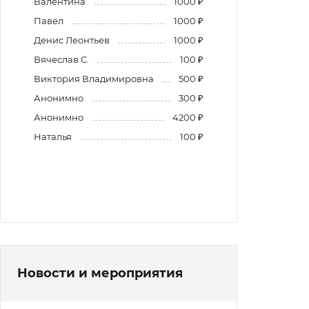
Валентина
1000 ₽
Павел
1000 ₽
Денис Леонтьев
1000 ₽
Вячеслав С.
100 ₽
Виктория Владимировна
500 ₽
Анонимно
300 ₽
Анонимно
4200 ₽
Наталья
100 ₽
Новости и мероприятия