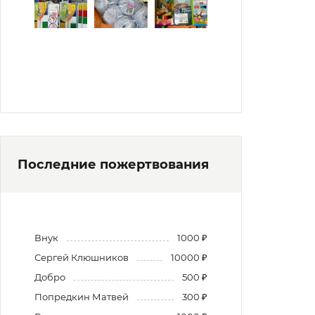
Последние пожертвования
Внук
1000 ₽
Сергей Клюшников
10000 ₽
Добро
500 ₽
Попредкин Матвей
300 ₽